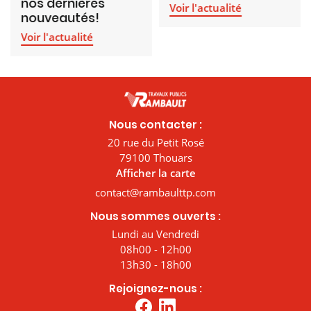
nos dernières
Voir l'actualité
nouveautés!
Voir l'actualité
Nous contacter :
20 rue du Petit Rosé
79100 Thouars
Afficher la carte
Nous sommes ouverts :
Lundi au Vendredi
08h00 - 12h00
13h30 - 18h00
Rejoignez-nous :