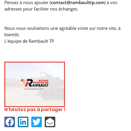
Pensez à nous ajouter (
contact@rambaulttp.com
) à vos
adresses pour faciliter nos échanges.
Nous vous souhaitons une agréable visite sur notre site, à
bientôt.
L'équipe de Rambault TP
N'hésitez pas à partager !