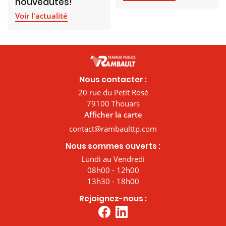
nouveautés!
Voir l'actualité
Nous contacter :
20 rue du Petit Rosé
79100 Thouars
Afficher la carte
Nous sommes ouverts :
Lundi au Vendredi
08h00 - 12h00
13h30 - 18h00
Rejoignez-nous :