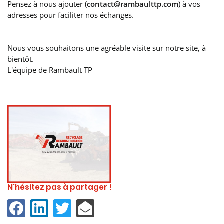
Pensez à nous ajouter (
contact@rambaulttp.com
) à vos
adresses pour faciliter nos échanges.
Nous vous souhaitons une agréable visite sur notre site, à
bientôt.
L'équipe de Rambault TP
N'hésitez pas à partager !